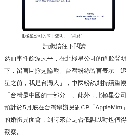
北極星公司的簡中聲明。（網路）
請繼續往下閱讀….
然而事件餘波未平，在北極星公司的道歉聲明
下，留言區掀起論戰。台灣粉絲留言表示「追
星之前，我是台灣人」，中國粉絲則持續重複
「台灣是中國的一部分」。此外，北極星公司
預計於5月底在台灣舉辦另對CP「AppleMim」
的婚禮見面會，到時來台是否低調以對也值得
觀察。