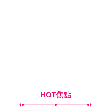
HOT焦點