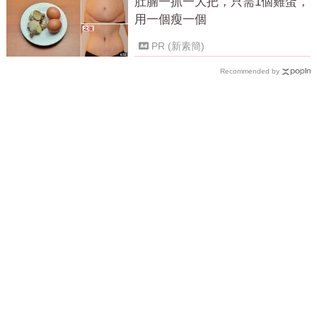
肚腩一抓一大把，只需1個雞蛋，
用一個瘦一個
PR (新素簡)
Recommended by