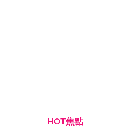
HOT焦點