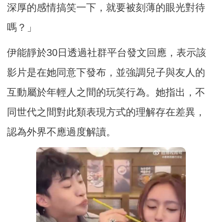
深厚的感情搞笑一下，就要被刻薄的眼光對待
嗎？」
伊能靜於30日透過社群平台發文回應，表示該
影片是在她同意下發布，並強調兒子與友人的
互動屬於年輕人之間的玩笑行為。她指出，不
同世代之間對此類表現方式的理解存在差異，
認為外界不應過度解讀。