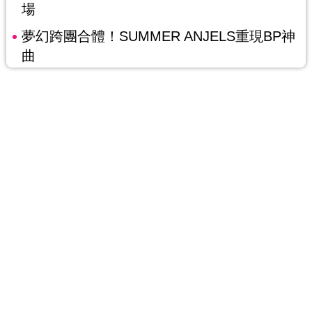
場
夢幻跨團合體！SUMMER ANJELS重現BP神
曲