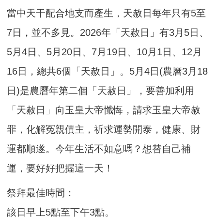
當中天干配合地支而產生，天赦日每年只有5至
7日，並不多見。2026年「天赦日」有3月5日、
5月4日、5月20日、7月19日、10月1日、12月
16日，總共6個「天赦日」。5月4日(農曆3月18
日)是農曆年第二個「天赦日」，要善加利用
「天赦日」向玉皇大帝懺悔，請求玉皇大帝赦
罪，化解冤親債主，祈求運勢開泰，健康、財
運都順遂。今年生活不如意嗎？想替自己補
運，要好好把握這一天！
祭拜最佳時間：
該日早上5點至下午3點。