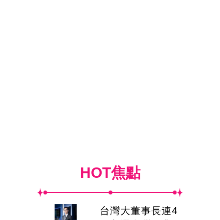
HOT焦點
台灣大董事長連4