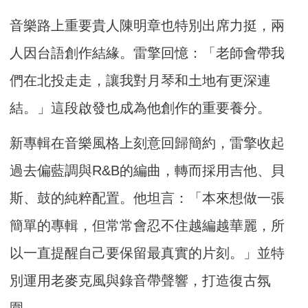
音樂路上重要貴人陳明章也特別出席力挺，兩
人因台語創作結緣。雷擎回憶：「老師會帶我
們在北投走走，讓我對月琴和土地有更深連
結。」這段啟發也成為他創作的重要養分。
新專輯在音樂風格上刻意回歸簡約，雷擎收起
過去偏藍調與R&B的編曲，轉而採用吉他、貝
斯、鼓的純粹配置。他坦言：「本來想做一張
簡單的專輯，但常常會忍不住越編越華麗，所
以一直提醒自己要保留最真實的片刻。」並特
別運用老麥克風與錄音帶聲響，打造復古氛