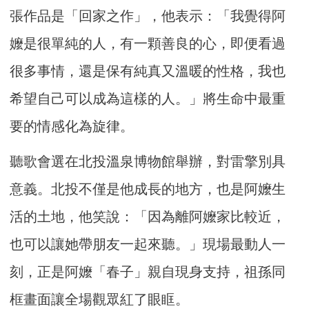
張作品是「回家之作」，他表示：「我覺得阿
嬤是很單純的人，有一顆善良的心，即便看過
很多事情，還是保有純真又溫暖的性格，我也
希望自己可以成為這樣的人。」將生命中最重
要的情感化為旋律。
聽歌會選在北投溫泉博物館舉辦，對雷擎別具
意義。北投不僅是他成長的地方，也是阿嬤生
活的土地，他笑說：「因為離阿嬤家比較近，
也可以讓她帶朋友一起來聽。」現場最動人一
刻，正是阿嬤「春子」親自現身支持，祖孫同
框畫面讓全場觀眾紅了眼眶。