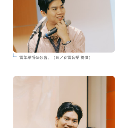
雷擎舉辦聽歌會。（圖／春雷音樂 提供）