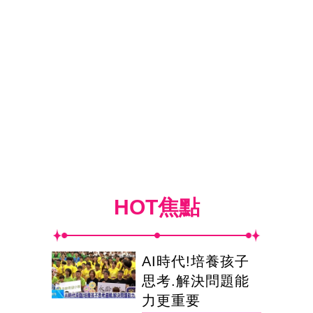
HOT焦點
AI時代!培養孩子
思考.解決問題能
力更重要