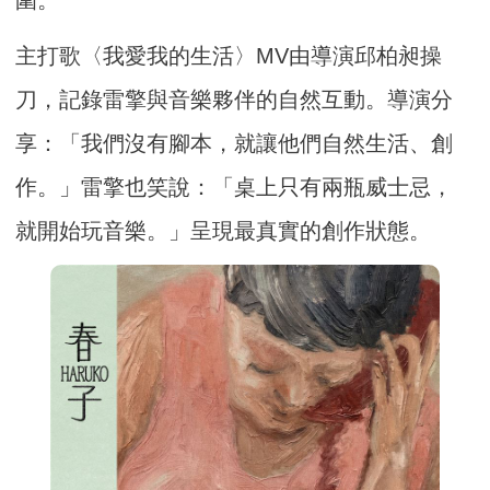
圍。
主打歌〈我愛我的生活〉MV由導演邱柏昶操
刀，記錄雷擎與音樂夥伴的自然互動。導演分
享：「我們沒有腳本，就讓他們自然生活、創
作。」雷擎也笑說：「桌上只有兩瓶威士忌，
就開始玩音樂。」呈現最真實的創作狀態。