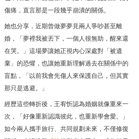
傷痛，直言那是一段幾乎崩潰的關係。
她也分享，近期曾做夢夢見兩人爭吵甚至離
婚，「夢裡我被丟下，一個人很無助，醒來還
在哭。」這場夢讓她正視內心深處對「被遺
棄」的恐懼，也讓她重新理解過去在關係中的
盲點，「以前我會先傷人來保護自己，但其實
那只是逃避。」
經歷這些轉折後，王宥忻認為婚姻就像重來一
次，「好像重新認識彼此，也重新學會愛。」
如今兩人攜手旅行、共同規劃未來，不僅修復