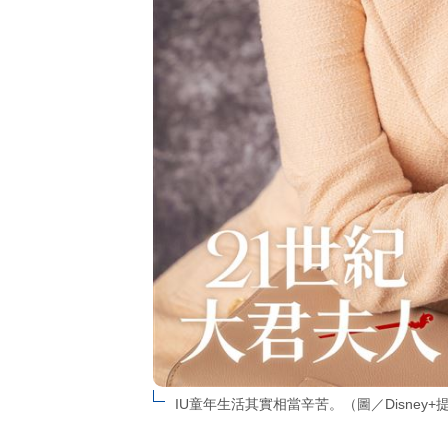
IU童年生活其實相當辛苦。（圖／Disney+