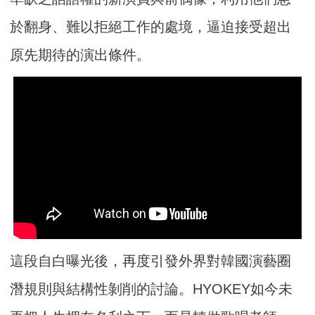
於翻身、難以拒絕工作的處境，逼迫接受超出
原先期待的演出條件。
這段自白曝光後，再度引發外界對韓國演藝圈
潛規則與結構性剝削的討論。HYOKEY如今未