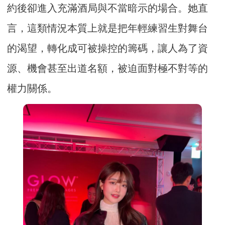
約後卻進入充滿酒局與不當暗示的場合。她直
言，這類情況本質上就是把年輕練習生對舞台
的渴望，轉化成可被操控的籌碼，讓人為了資
源、機會甚至出道名額，被迫面對極不對等的
權力關係。