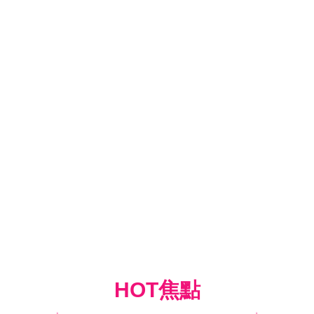
HOT焦點