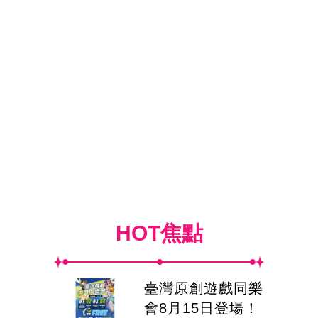
HOT焦點
臺灣原創遊戲同樂
會8月15日登場！