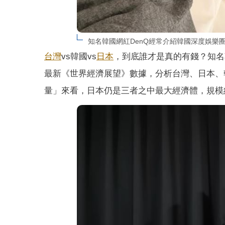
知名韓國網紅DenQ經常介紹韓國深度娛樂圈大
台灣
vs韓國vs
日本
，到底誰才是真的有錢？知名
最新《世界經濟展望》數據，分析台灣、日本、韓
量」來看，日本仍是三者之中最大經濟體，規模約