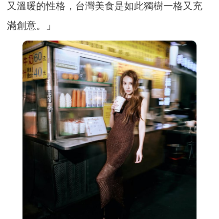
又溫暖的性格，台灣美食是如此獨樹一格又充
滿創意。」