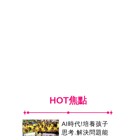
HOT焦點
AI時代!培養孩子
思考.解決問題能