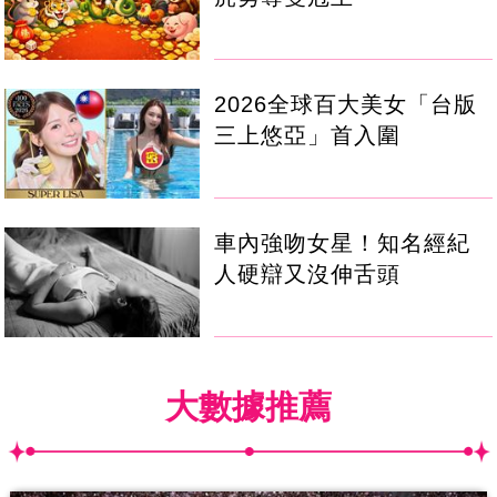
2026全球百大美女「台版
三上悠亞」首入圍
車內強吻女星！知名經紀
人硬辯又沒伸舌頭
大數據推薦