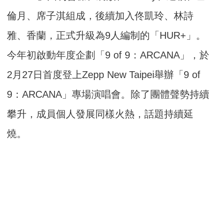
倫月、席子淇組成，後續加入佟凱玲、林詩
雅、香蘭，正式升級為9人編制的「HUR+」。
今年初啟動年度企劃「9 of 9：ARCANA」，於
2月27日首度登上Zepp New Taipei舉辦「9 of
9：ARCANA」專場演唱會。除了團體聲勢持續
攀升，成員個人發展同樣火熱，話題持續延
燒。