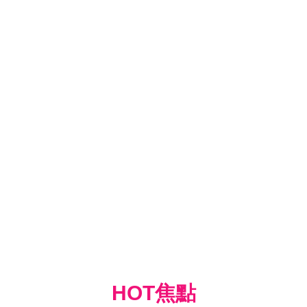
HOT焦點