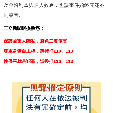
及金錢利益與名人效應，也讓事件始終充滿不
同聲音。
三立新聞網提醒您：
保護被害人隱私，避免二度傷害
尊重身體自主權，請撥打110、113
性侵害就是犯罪，請撥打110、113