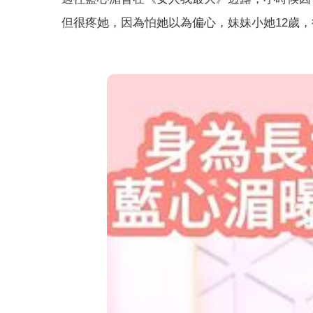
但很疼她，因為怕她以為偏心，妹妹小她12歲