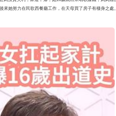
，後來她努力在民歌西餐廳工作，在天母買了房子有棲身之處