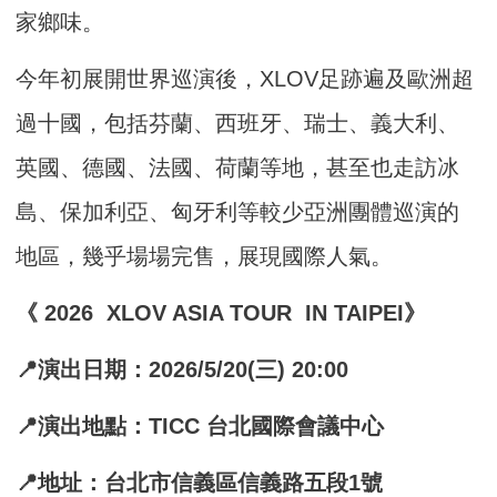
家鄉味。
今年初展開世界巡演後，XLOV足跡遍及歐洲超
過十國，包括芬蘭、西班牙、瑞士、義大利、
英國、德國、法國、荷蘭等地，甚至也走訪冰
島、保加利亞、匈牙利等較少亞洲團體巡演的
地區，幾乎場場完售，展現國際人氣。
《 2026 XLOV ASIA TOUR IN TAIPEI》
📍演出日期：2026/5/20(三) 20:00
📍演出地點：TICC 台北國際會議中心
📍地址：台北市信義區信義路五段1號