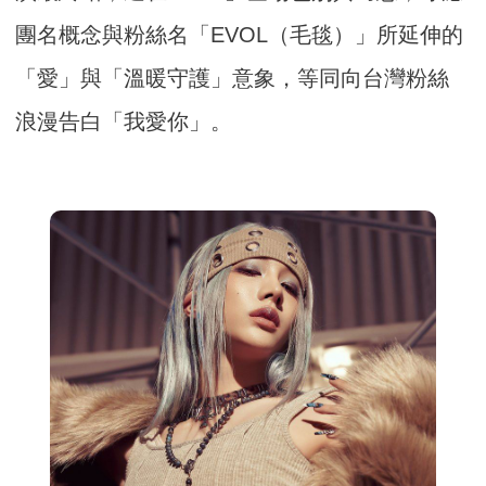
團名概念與粉絲名「EVOL（毛毯）」所延伸的
「愛」與「溫暖守護」意象，等同向台灣粉絲
浪漫告白「我愛你」。