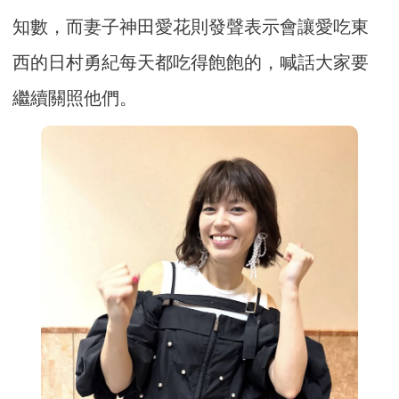
知數，而妻子神田愛花則發聲表示會讓愛吃東
西的日村勇紀每天都吃得飽飽的，喊話大家要
繼續關照他們。