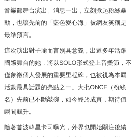
音樂節舞台演出。消息一出，立刻掀起粉絲暴
動，也讓先前的「藍色愛心海」被網友笑稱是
最準預言。
這次演出對子瑜而言別具意義，出道多年活躍
國際舞台的她，將以SOLO形式登上音樂節，不
僅象徵個人發展的重要里程碑，也被視為本屆
活動最具話題的亮點之一。大批ONCE（粉絲
名）先前已不斷敲碗，如今終於成真，期待值
瞬間飆升。
隨著首波韓星卡司曝光，外界也開始關注後續