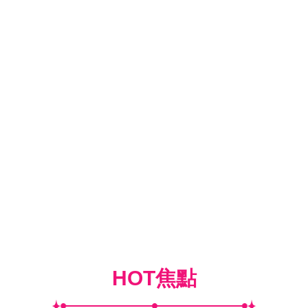
HOT焦點