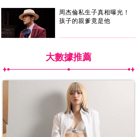
周杰倫私生子真相曝光！
孩子的親爹竟是他
大數據推薦