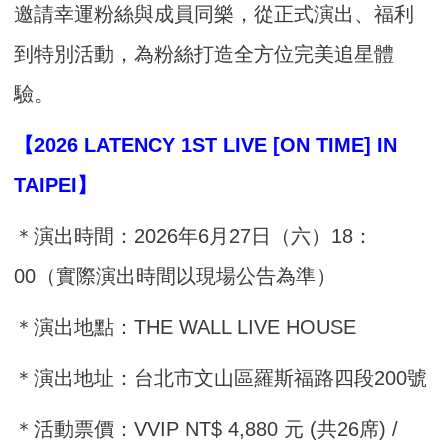
邀請幸運粉絲與成員同樂，從正式演出、福利
到特別活動，為粉絲打造全方位完美追星體
驗。
【2026 LATENCY 1ST LIVE [ON TIME] IN
TAIPEI】
＊演出時間：2026年6月27日（六）18：
00（實際演出時間以現場公告為準）
＊演出地點：THE WALL LIVE HOUSE
＊演出地址：台北市文山區羅斯福路四段200號
＊活動票價：VVIP NT$ 4,880 元 (共26席) /