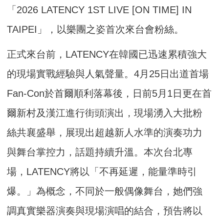
「2026 LATENCY 1ST LIVE [ON TIME] IN
TAIPEI」，以樂團之姿首次來台會粉絲。
正式來台前，LATENCY在韓國已迅速累積強大
的現場實戰經驗與人氣聲量。4月25日出道首場
Fan-Con於首爾順利落幕後，日前5月1日更在首
爾新村及漢江進行街頭演出，現場湧入大批粉
絲共襄盛舉，展現出超越新人水準的演奏功力
與舞台掌控力，話題持續升溫。本次台北專
場，LATENCY將以「不再延遲，能量準時引
爆。」為概念，不同於一般偶像舞台，她們強
調真實樂器演奏與現場演唱的結合，預告將以