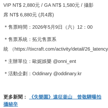
VIP NT$ 2,880元 / GA NT$ 1,580元 / 攝影
席 NT$ 6,880元 (共4席)
＊售票時間：2026年5月9日（六）12：00
＊售票系統：拓元售票系
統 （https://tixcraft.com/activity/detail/26_latenc
＊主辦單位：歐妮娛樂 @onni_ent
＊活動企劃：Oddinary @oddinary.kr
更多新聞：
《失樂園》遠征釜山 曾敬驊曝拍
攝秘辛