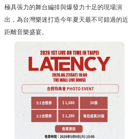
極具張力的舞台編排與爆發力十足的現場演
出，為台灣樂迷打造今年夏天最不可錯過的近
距離音樂盛宴。