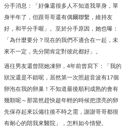
分手消息：「好像還很多人不知道我單身，單
身半年了，但跟哥哥還有偶爾聯繫，維持友
好，和平分手喔」。至於分手原因，她也曝：
「為什麼要分？現在的我們不適合在一起，未
來不一定，先分開肯定對彼此都好」。
過往男友還曾陪她凍卵，4年前曾寫下：「我的
狀況還是不錯呢，居然第一次照超音波有17個
卵泡在我的卵巢！不知道最後順利成熟的會有
幾顆呢～那當然趕快趁年輕的時候把漂亮的卵
先保存起來以備往後不時之需，謝謝哥哥都很
有耐心的陪我來醫院」，怎料如今情變。