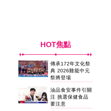
HOT焦點
傳承172年文化祭
典 2026雞籠中元
祭將登場
油品食安事件引關
注 挑選保健食品
要注意