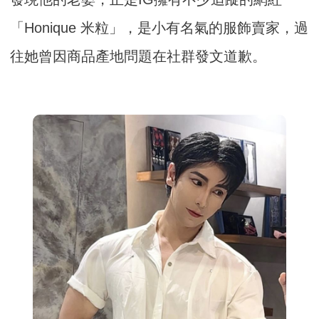
「Honique 米粒」，是小有名氣的服飾賣家，過
往她曾因商品產地問題在社群發文道歉。