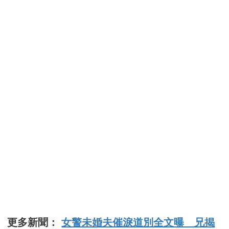
更多新聞：
女警未婚夫催淚道別全文曝 兄揭