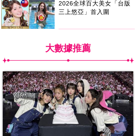
2026全球百大美女「台版
三上悠亞」首入圍
大數據推薦