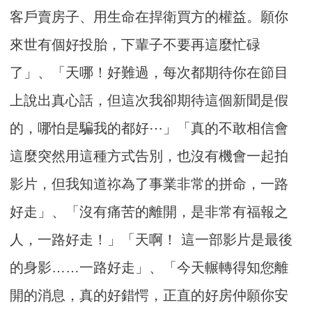
客戶賣房子、用生命在捍衛買方的權益。願你
來世有個好投胎，下輩子不要再這麼忙碌
了」、「天哪！好難過，每次都期待你在節目
上說出真心話，但這次我卻期待這個新聞是假
的，哪怕是騙我的都好⋯」「真的不敢相信會
這麼突然用這種方式告別，也沒有機會一起拍
影片，但我知道祢為了事業非常的拼命，一路
好走」、「沒有痛苦的離開，是非常有福報之
人，一路好走！」「天啊！ 這一部影片是最後
的身影……一路好走」、「今天輾轉得知您離
開的消息，真的好錯愕，正直的好房仲願你安