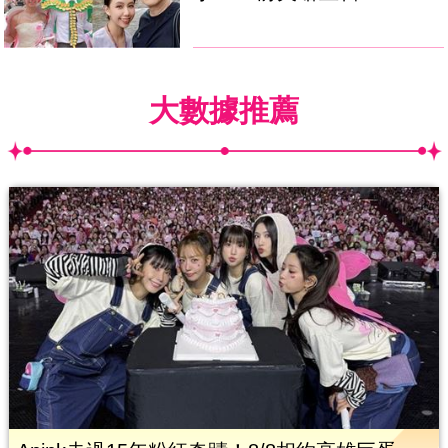
大數據推薦