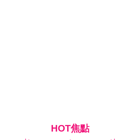
HOT焦點