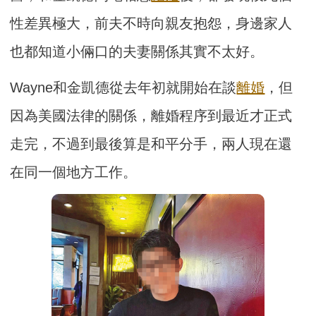
性差異極大，前夫不時向親友抱怨，身邊家人
也都知道小倆口的夫妻關係其實不太好。
Wayne和金凱德從去年初就開始在談
離婚
，但
因為美國法律的關係，離婚程序到最近才正式
走完，不過到最後算是和平分手，兩人現在還
在同一個地方工作。