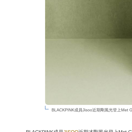
BLACKPINK成員Jisoo近期剛風光登上Met 