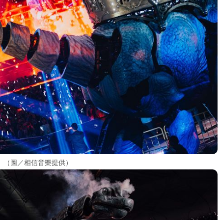
。（圖／相信音樂提供）