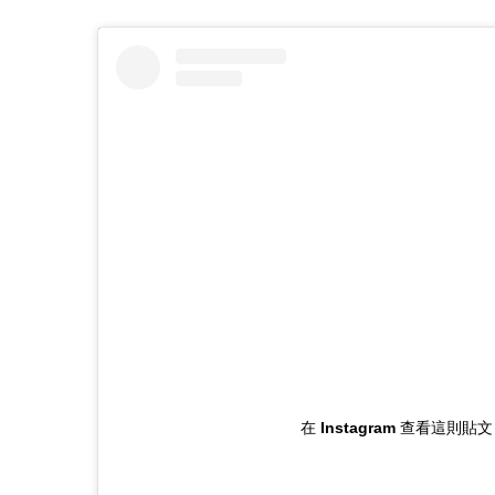
在 Instagram 查看這則貼文