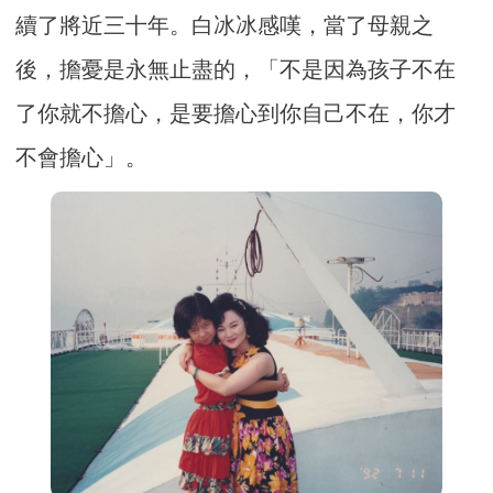
續了將近三十年。白冰冰感嘆，當了母親之
後，擔憂是永無止盡的，「不是因為孩子不在
了你就不擔心，是要擔心到你自己不在，你才
不會擔心」。