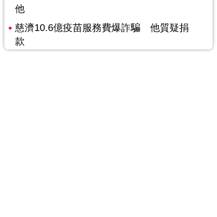
他
慈濟10.6億疫苗服務費爆詐騙 他質疑捐
款