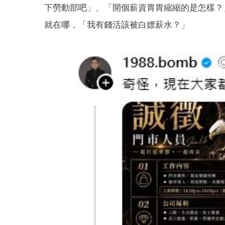
下勞動部吧」、「開個薪資胃胃縮縮的是怎樣？
就在哪，「我有錢活該被白嫖薪水？」