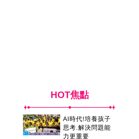
HOT焦點
AI時代!培養孩子
思考.解決問題能
力更重要