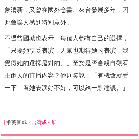
象清新，又曾在國外念書、來台發展多年，因
此會讓人感到特別意外。
不過曾國城也表示，每個人都有自己的選擇，
「只要她享受表演，人家也期待她的表演，我
覺得她的選擇是對的。」至於是否會親自觀看
王俐人的直播內容？他則笑說：「有機會就看
一下，看她表演好不好，可以給一點建議。」
推薦圖輯
台灣成人展