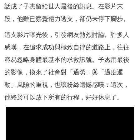
話成了子杰留給世人最後的訊息。在影片末
段，他雖已察覺體力透支，卻仍未停下腳步。
這支影片曝光後，引發網友熱烈討論。許多人
感嘆，在追求成功與極致自律的道路上，往往
容易忽略身體最基本的求救訊號。子杰用最後
的影像，換來了社會對「過勞」與「過度運
動」風險的重視，也讓粉絲遺憾感嘆：這次，
他終於可以放下所有的行程，好好休息了。