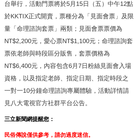
台舉行，活動門票將於5月15日（五）中午12點
於KKTIX正式開賣，票種分為「見面會票」及限
量「命理諮詢套票」兩類；見面會票票價為
NT$2,200元，愛心票NT$1,100元；命理諮詢套
票依老師與時段區分販售，套票價格為
NT$6,400元，內容包含6月7日粉絲見面會入場
資格，以及指定老師、指定日期、指定時段之
一對一10分鐘命理諮詢專屬體驗，活動詳情請
見八大電視官方社群平台公告。
三立新聞網提醒您：
民俗傳說僅供參考，請勿過度迷信。