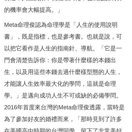
的機率會大幅提高。」
Meta命理俊認為命理學是「人生的使用說明
書」，既是指標，也是參考書。也就是說，可
以把它看作是人生的指南針、導航。「它是一
門會清楚告訴你：你是帶著什麼樣的本錢出
生，以及用這些本錢去過什麼樣型態的人生，
才能讓人生效率最大化的學問，這就是命理
學。」是邁向成功人生不可或缺的必備學問。
2016年首度來台灣的Meta命理俊透露，當時是
為了參加好友的婚禮而來，「那時見到了許多
在美國高中時期的台灣同學，留下了非常美好