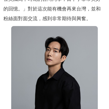
的回憶。」對於這次能有機會再來台灣，並和
粉絲面對面交流，感到非常期待與興奮。