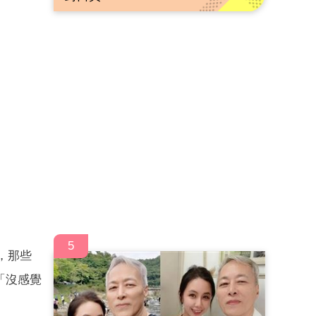
5
，那些
「沒感覺