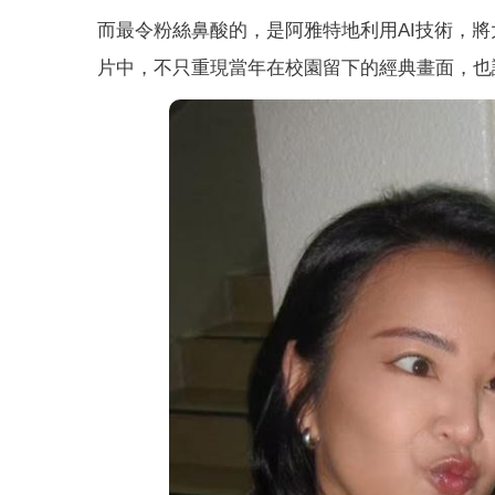
而最令粉絲鼻酸的，是阿雅特地利用AI技術，
片中，不只重現當年在校園留下的經典畫面，也