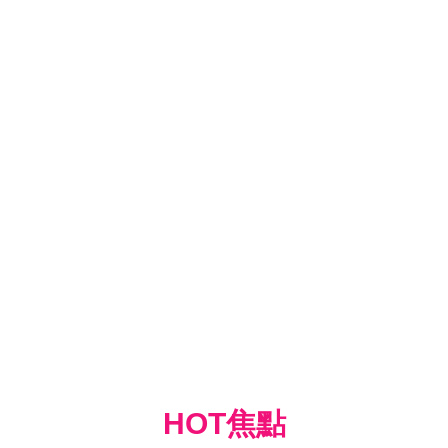
HOT焦點