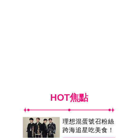
HOT焦點
理想混蛋號召粉絲
跨海追星吃美食！