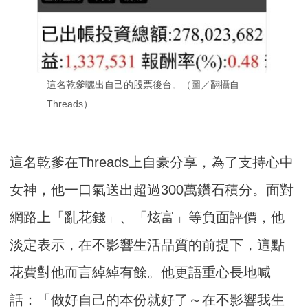
這名乾爹曬出自己的股票後台。（圖／翻攝自
Threads）
這名乾爹在Threads上自豪分享，為了支持心中
女神，他一口氣送出超過300萬鑽石積分。面對
網路上「亂花錢」、「炫富」等負面評價，他
淡定表示，在不影響生活品質的前提下，這點
花費對他而言綽綽有餘。他更語重心長地喊
話：「做好自己的本份就好了～在不影響我生