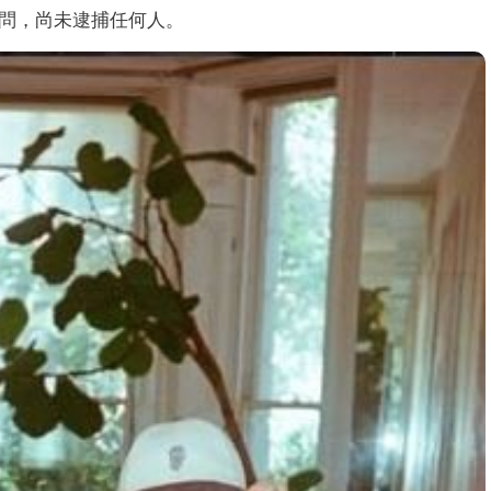
詢問，尚未逮捕任何人。