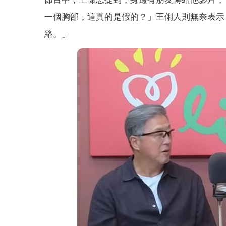
一個胸部，這真的是假的？」王俐人則無奈表示
絡。」