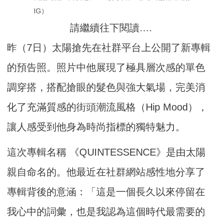
IG）
請繼續往下閱讀….
昨（7日）太陽搶先在社群平台上公開了新專輯
的預告照。照片中他展現了極具層次感的單色
調穿搭，搭配搶眼的髮色與強大氣場，完美消
化了充滿質感的街頭潮流風格（Hip Mood），
讓人感受到他身為時尚指標的獨特魅力。
這次專輯名稱 《QUINTESSENCE》是由太陽
親自命名的。他最近在社群網站感性地分享了
專輯背後的意涵：「這是一個長久以來停留在
我心中的詞彙，也是我認為這個時代最需要的