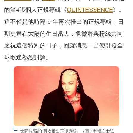
的第4張個人正規專輯《
QUINTESSENCE
》。
這不僅是他時隔 9 年再次推出的正規專輯，日
期更選在太陽的生日當天，象徵著與粉絲共同
慶祝這個特別的日子，回歸消息一出便引發全
球歌迷熱烈討論。
太陽時隔9年再次推出正規專輯。（圖／翻攝自太陽