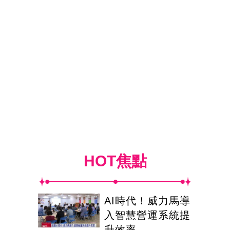
HOT焦點
AI時代！威力馬導
入智慧營運系統提
升效率