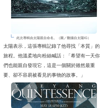
此次專輯由太陽親自命名。（圖／翻攝自太陽IG）
太陽表示，這張專輯記錄了他尋找「本質」的
旅程。他溫柔地向粉絲喊話：「希望有一天你
們也能親自發現它，這是一個關於雖然最重
要、卻不容易被看見的事物的故事。」