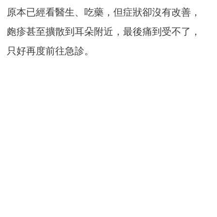
原本已經看醫生、吃藥，但症狀卻沒有改善，
皰疹甚至擴散到耳朵附近，最後痛到受不了，
只好再度前往急診。