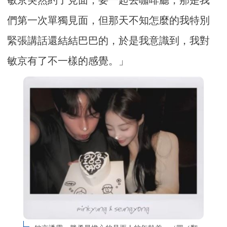
敏京突然約了見面，要一起去咖啡廳，那是我
們第一次單獨見面，但那天不知怎麼的我特別
緊張講話還結結巴巴的，於是我意識到，我對
敏京有了不一樣的感覺。」