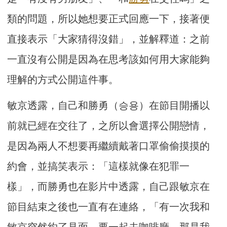
類的問題，所以她想要正式回應一下，接著便
直接表示「大家猜得沒錯」，並解釋道：之前
一直沒有公開是因為在思考該如何用大家能夠
理解的方式公開這件事。
敏京透露，自己和勝勇（승용）在節目開播以
前就已經在交往了，之所以會選擇公開戀情，
是因為兩人不想要再繼續戴著口罩偷偷摸摸的
約會，並搞笑表示：「這樣就像在犯罪一
樣」，而勝勇也在影片中透露，自己跟敏京在
節目結束之後也一直有在連絡，「有一次我和