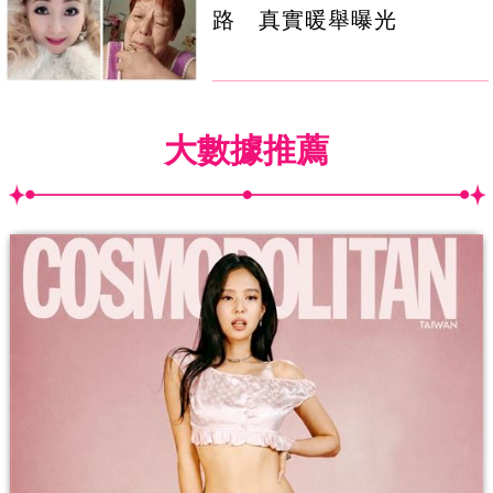
路 真實暖舉曝光
大數據推薦