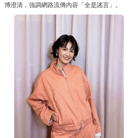
博澄清，強調網路流傳內容「全是謠言」。