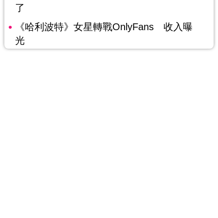
了
《哈利波特》女星轉戰OnlyFans 收入曝
光