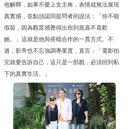
他解釋，如果不愛上女主角，表情就無法展現
真實感，並點頭認同提問者的說法：「你不能
假裝，因為觀眾感覺得出你到底喜不喜歡
她。」這就是他與搭檔合作的一貫方式。不
過，影帝也不忘強調專業度，直言：「電影拍
完就要告訴自己，這只是一部戲，必須回到私
下的真實生活。」