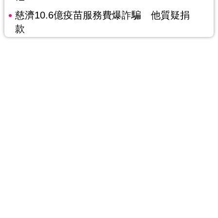
慈濟10.6億疫苗服務費爆詐騙 他質疑捐
款