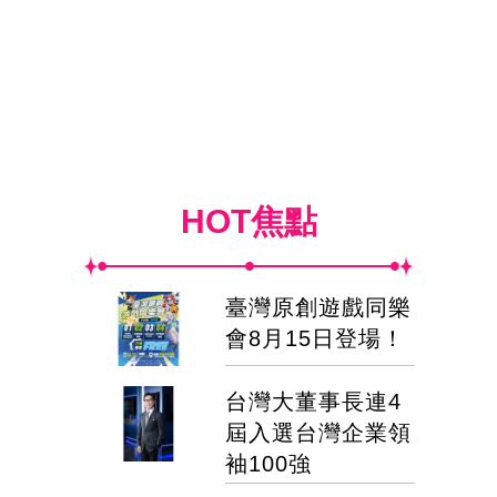
HOT焦點
臺灣原創遊戲同樂
會8月15日登場！
台灣大董事長連4
屆入選台灣企業領
袖100強