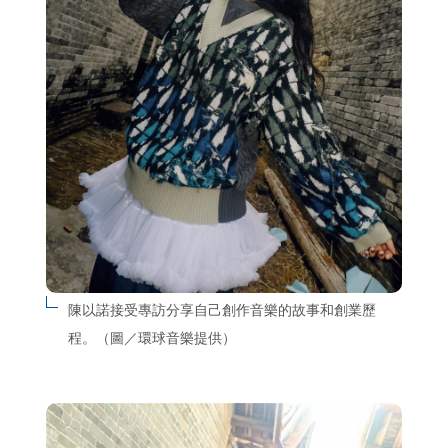
陳以諾接受專訪分享自己創作音樂的故事和創業歷
程。（圖／環球音樂提供）