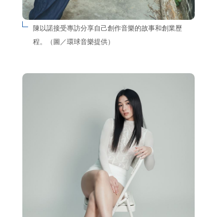
陳以諾接受專訪分享自己創作音樂的故事和創業歷
程。（圖／環球音樂提供）