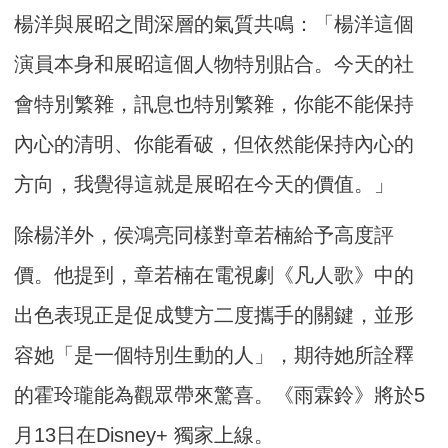
楊洋與展昭之間深層的氣質共鳴：「楊洋這個
演員本身和展昭這個人物特別貼合。今天的社
會特別繁雜，訊息也特別繁雜，你能不能保持
內心的清明、你能看破，但依然能保持內心的
方向，我覺得這就是展昭在今天的價值。」
除楊洋外，侯鴻亮同樣對章若楠給予高度評
價。他提到，章若楠在電視劇《凡人歌》中的
出色表現正是促成雙方二度攜手的關鍵，並形
容她「是一個特別生動的人」，期待她所詮釋
的霍玲瓏能為觀眾帶來驚喜。《雨霖鈴》將於5
月13日在Disney+ 獨家上線。