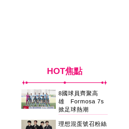
HOT焦點
8國球員齊聚高
雄 Formosa 7s
掀足球熱潮
理想混蛋號召粉絲