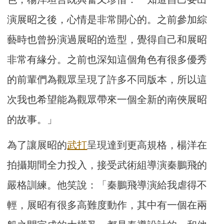
演展昭之後，心情是非常開心的。之前參加綜
藝時也曾扮演過展昭的造型，覺得自己和展昭
非常有緣分。之前也深知這個角色有很多優秀
的前輩們為觀眾呈現了許多不同版本，所以這
次我也希望能為觀眾帶來一個全新的南俠展昭
的故事。」
為了讓展昭的
武打
呈現達到更高規格，楊洋在
拍攝期間全力投入，接受武術組導演秦鵬飛的
嚴格訓練。他笑說：「秦鵬飛導演給我虐得不
輕，展昭有很多高難度動作，其中有一個在兩