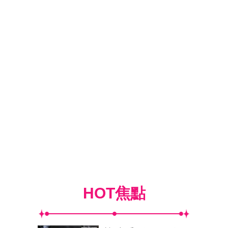
HOT焦點