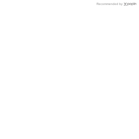
Recommended by