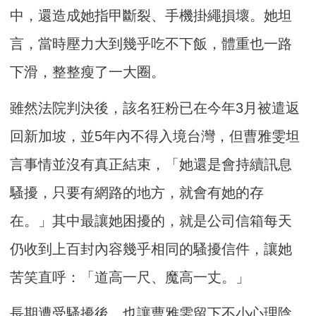
中，還造成她指甲斷裂、手機掛繩損壞。她坦
言，當時壓力大到幾乎吃不下飯，體重也一路
下滑，整整瘦了一大圈。
雖然法院判決後，該名狂粉已在今年3月被遣返
回新加坡，並5年內不得入境台灣，但曹雅雯坦
言事情並沒有真正結束，「她還是會持續訊息
騷擾，只要有網路的地方，就會有她的存
在。」其中最讓她困擾的，就是公司信箱每天
仍收到上百封內容幾乎相同的騷擾信件，讓她
苦笑直呼：「道高一尺、魔高一丈。」
長期遭受騷擾後，也讓曹雅雯留下不小心理陰