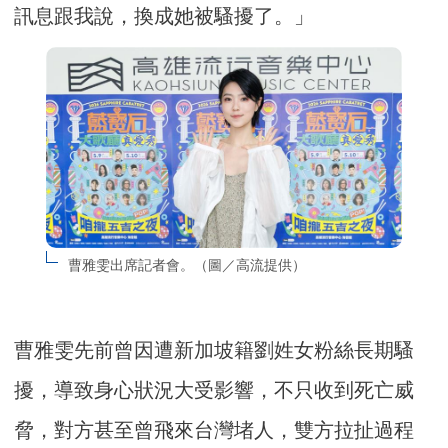
訊息跟我說，換成她被騷擾了。」
曹雅雯出席記者會。（圖／高流提供）
曹雅雯先前曾因遭新加坡籍劉姓女粉絲長期騷
擾，導致身心狀況大受影響，不只收到死亡威
脅，對方甚至曾飛來台灣堵人，雙方拉扯過程