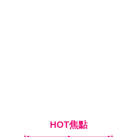
HOT焦點